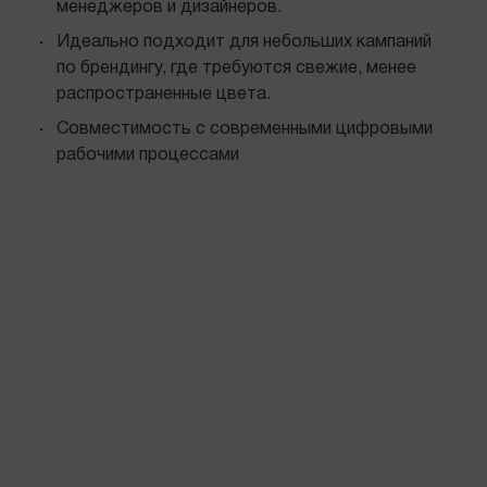
менеджеров и дизайнеров.
Идеально подходит для небольших кампаний
по брендингу, где требуются свежие, менее
распространенные цвета.
Совместимость с современными цифровыми
рабочими процессами