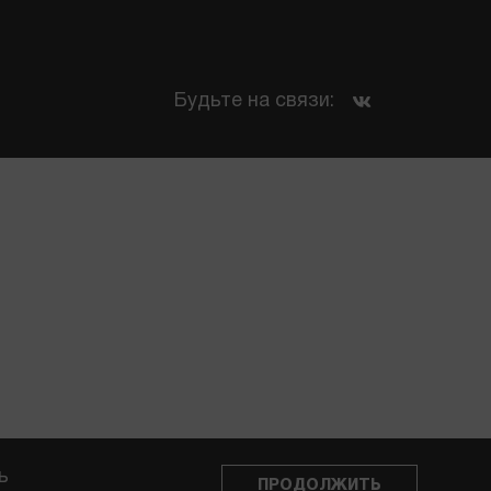
Будьте на связи:
ПОДПИСАТЬСЯ
ь
ПРОДОЛЖИТЬ