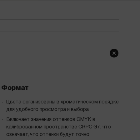
Формат
Цвета организованы в хроматическом порядке
для удобного просмотра и выбора
Включает значения оттенков CMYK в
калиброванном пространстве CRPC G7, что
означает, что оттенки будут точно