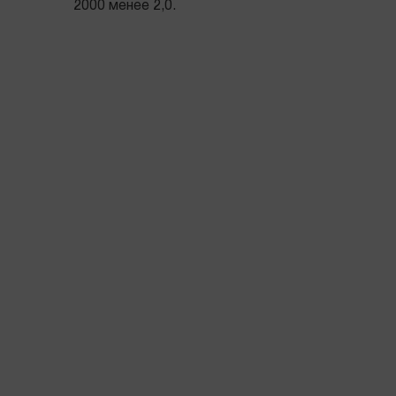
2000 менее 2,0.