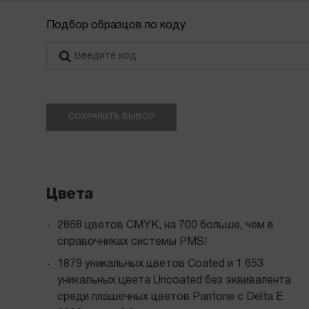
Подбор образцов по коду
СОХРАНИТЬ ВЫБОР
Цвета
2868 цветов CMYK, на 700 больше, чем в
справочниках системы PMS!
1879 уникальных цветов Coated и 1 653
уникальных цвета Uncoated без эквивалента
среди плашечных цветов Pantone с Delta E