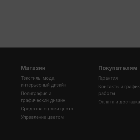
Магазин
Покупателям
Текстиль, мода,
Гарантия
интерьерный дизайн
Контакты и график
Полиграфия и
работы
графический дизайн
Оплата и доставка
Средства оценки цвета
Управление цветом