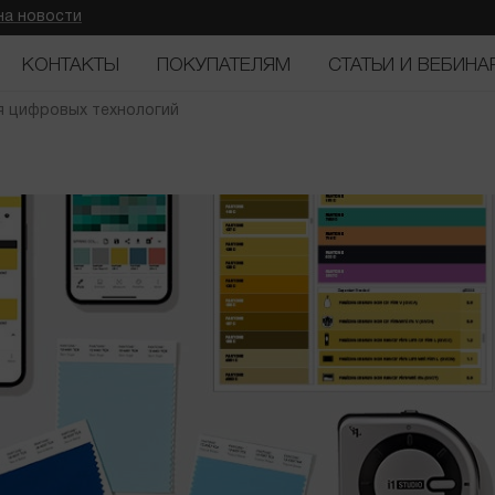
на новости
КОНТАКТЫ
ПОКУПАТЕЛЯМ
СТАТЬИ И ВЕБИНА
я цифровых технологий