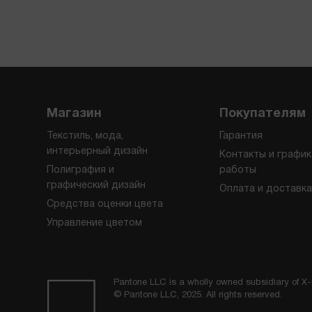
Магазин
Покупателям
Текстиль, мода,
Гарантия
интерьерный дизайн
Контакты и график
Полиграфия и
работы
графический дизайн
Оплата и доставка
Средства оценки цвета
Управление цветом
Pantone LLC is a wholly owned subsidiary of X-R
© Pantone LLC, 2025. All rights reserved.