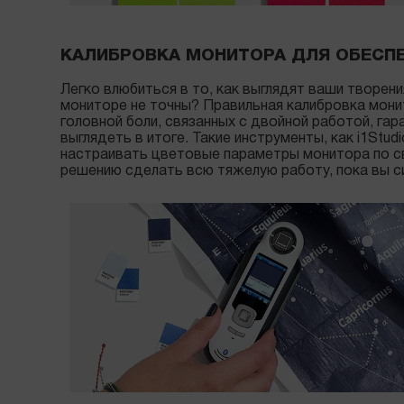
КАЛИБРОВКА МОНИТОРА ДЛЯ ОБЕСПЕ
Легко влюбиться в то, как выглядят ваши творени
мониторе не точны? Правильная калибровка мони
головной боли, связанных с двойной работой, гара
выглядеть в итоге. Такие инструменты, как i1Stud
настраивать цветовые параметры монитора по с
решению сделать всю тяжелую работу, пока вы с