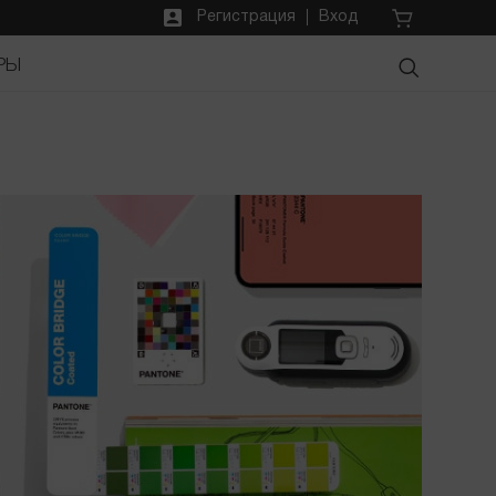
Регистрация
Вход
РЫ