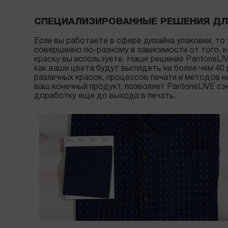
СПЕЦИАЛИЗИРОВАННЫЕ РЕШЕНИЯ ДЛ
Если вы работаете в сфере дизайна упаковки, то
совершенно по-разному в зависимости от того, к
краску вы используете. Наше решение PantoneLI
как ваши цвета будут выглядеть на более чем 40
различных красок, процессов печати и методов н
ваш конечный продукт, позволяет PantoneLIVE с
доработку еще до выхода в печать.