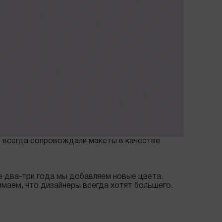
S всегда сопровождали макеты в качестве
 два-три года мы добавляем новые цвета.
имаем, что дизайнеры всегда хотят большего.