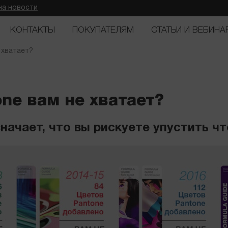
на новости
КОНТАКТЫ
ПОКУПАТЕЛЯМ
СТАТЬИ И ВЕБИНА
 хватает?
ne вам не хватает?
начает, что вы рискуете упустить чт