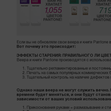
Если вы не обновляли свои веера и книги Pantone
Вот почему это происходит:
ЭФФЕКТЫ СТАРЕНИЯ: ПРАВИЛЬНОГО ЛИ ЦВЕ
Веера и книги Pantone производятся с использо
Тщательно регламентированные и постоянн
Печать на самых популярных коммерческих бу
Тщательный контроль на наличие дефектов
Однако наши веера не могут служить вечно.
времени будет меняться, и они будут стано
зависимости от ваших условий использовани
Прикосновения руками = размазывание и сти