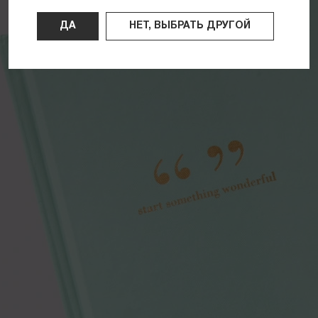
ДА
НЕТ, ВЫБРАТЬ ДРУГОЙ