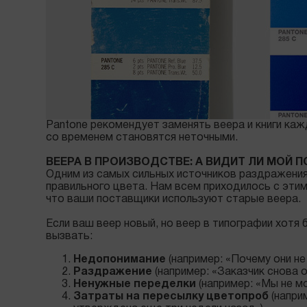
Pantone рекомендует заменять веера и книги ка
со временем становятся неточными.
ВЕЕРА В ПРОИЗВОДСТВЕ: А ВИДИТ ЛИ МОЙ 
Одним из самых сильных источников раздражения
правильного цвета. Нам всем приходилось с этим 
что ваши поставщики используют старые веера.
Если ваш веер новый, но веер в типографии хотя
вызвать:
Недопонимание
(например: «Почему они не
Раздражение
(например: «Заказчик снова 
Ненужные переделки
(например: «Мы не м
Затраты на пересылку цветопроб
(напри