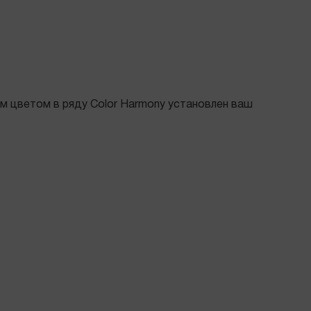
вым цветом в ряду Color Harmony установлен ваш