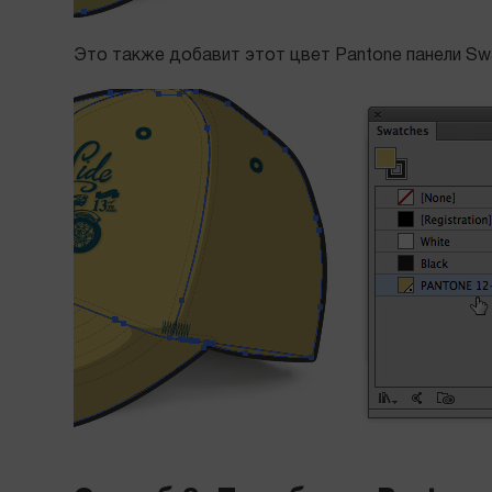
Это также добавит этот цвет Pantone панели Sw