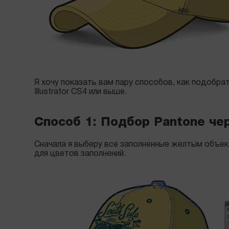
Я хочу показать вам пару способов, как подобра
Illustrator CS4 или выше.
Способ 1: Подбор Pantone чер
Сначала я выберу все заполненные желтым объек
для цветов заполнений.