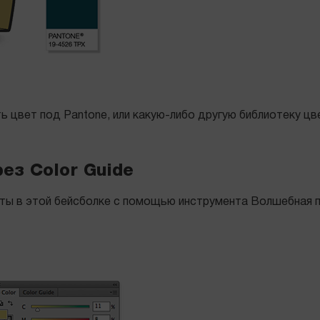
ть цвет под Pantone, или какую-либо другую библиотеку ц
ез Color Guide
ты в этой бейсболке с помощью инструмента Волшебная п