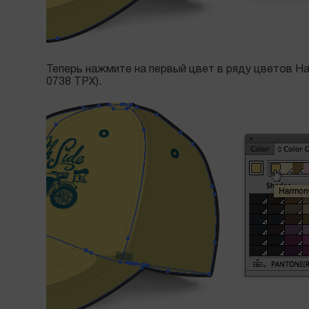
Теперь нажмите на первый цвет в ряду цветов Ha
0738 TPX).