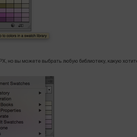
X, но вы можете выбрать любую библиотеку, какую хотите,