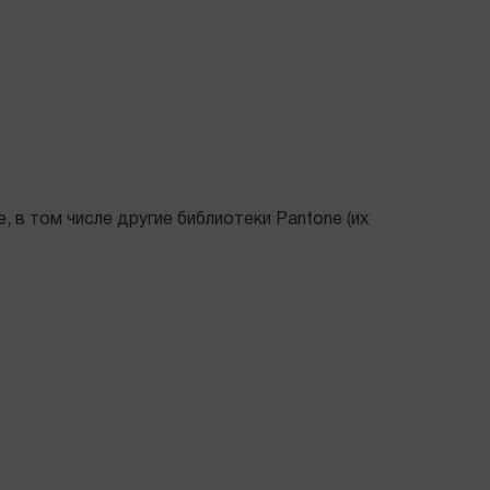
 в том числе другие библиотеки Pantone (их