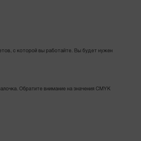
ветов, с которой вы работайте. Вы будет нужен
алочка. Обратите внимание на значения CMYK