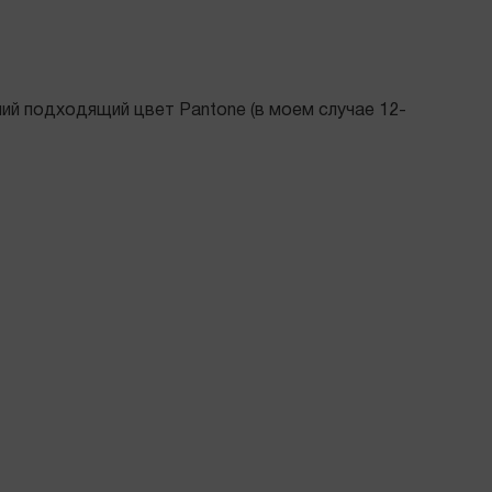
ший подходящий цвет Pantone (в моем случае 12-