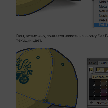
Вам, возможно, придется нажать на кнопку Set Ba
текущий цвет.