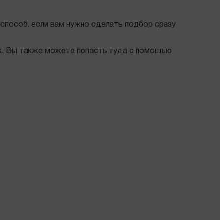
й способ, если вам нужно сделать подбор сразу
work. Вы также можете попасть туда с помощью