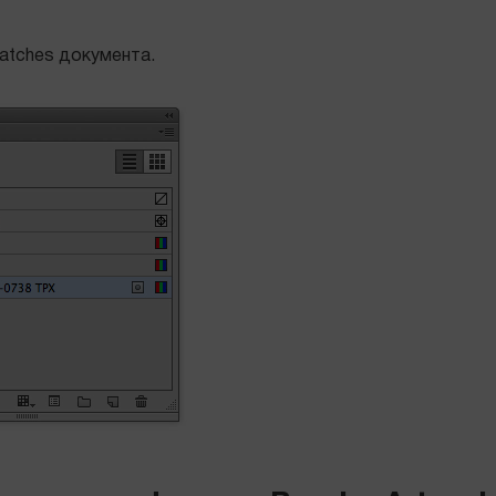
atches документа.