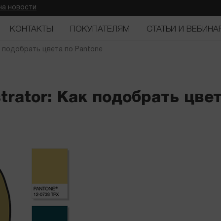
на новости
КОНТАКТЫ
ПОКУПАТЕЛЯМ
СТАТЬИ И ВЕБИНА
ак подобрать цвета по Pantone
strator: Как подобрать цве